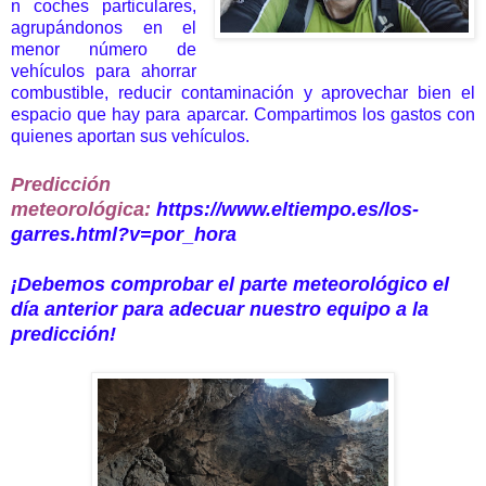
n coches particulares,
agrupándonos en el
menor número de
vehículos para ahorrar
combustible, reducir contaminación y aprovechar bien el
espacio que hay para aparcar. Compartimos los gastos con
quienes aportan sus vehículos.
Predicción
meteorológica
:
https://www.eltiempo.es/los-
garres.html?v=por_hora
¡Debemos comprobar el parte meteorológico el
día anterior para adecuar nuestro equipo a la
predicción!