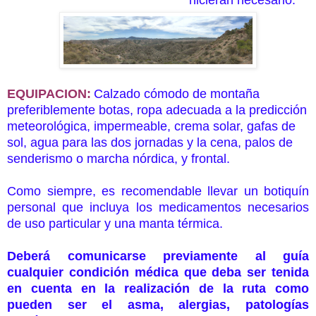
hicieran necesario.
EQUIPACION
:
Calzado cómodo de montaña
preferiblemente botas, ropa adecuada a la predicción
meteorológica, impermeable, crema solar, gafas de
sol, agua para las dos jornadas y la cena, palos de
senderismo o marcha nórdica, y frontal.
Como siempre, es recomendable llevar un botiquín
personal que incluya los medicamentos necesarios
de uso particular y una manta térmica.
Deberá comunicarse previamente al guía
cualquier condición médica que deba ser tenida
en cuenta en la realización de la ruta como
pueden ser el asma, alergias, patologías