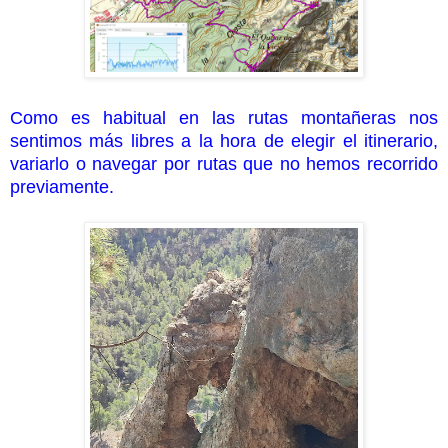
Como es habitual en las rutas montañeras nos
sentimos más libres a la hora de elegir el itinerario,
variarlo o navegar por rutas que no hemos recorrido
previamente.