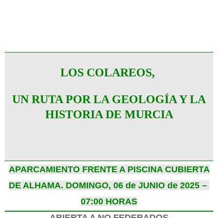
LOS COLAREOS,
UN RUTA POR LA GEOLOGÍA Y LA
HISTORIA DE MURCIA
APARCAMIENTO FRENTE A PISCINA CUBIERTA
DE ALHAMA.
DOMINGO, 06 de JUNIO de 2025 –
07:00 HORAS
ABIERTA A NO FEDERADOS