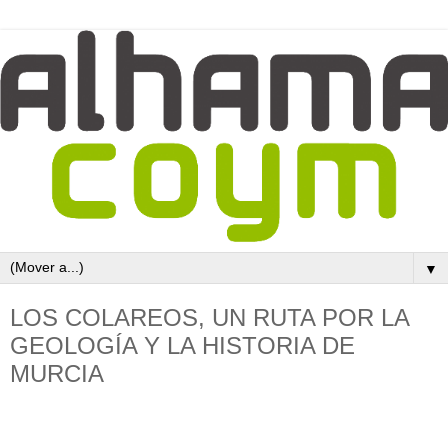
▼
LOS COLAREOS, UN RUTA POR LA
GEOLOGÍA Y LA HISTORIA DE
MURCIA