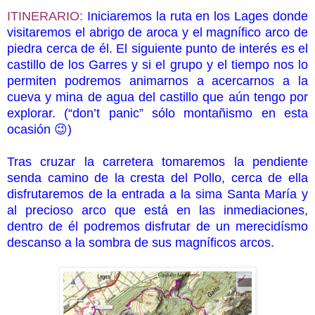
ITINERARIO:
Iniciaremos la ruta en los Lages donde
visitaremos el abrigo de aroca y el magnífico arco de
piedra cerca de él. El siguiente punto de interés es el
castillo de los Garres y si el grupo y el tiempo nos lo
permiten podremos animarnos a acercarnos a la
cueva y mina de agua del castillo que aún tengo por
explorar. (“don’t panic” sólo montañismo en esta
ocasión
😉
)
Tras cruzar la carretera tomaremos la pendiente
senda camino de la cresta del Pollo, cerca de ella
disfrutaremos de la entrada a la sima Santa María y
al precioso arco que está en las inmediaciones,
dentro de él podremos disfrutar de un merecidísmo
descanso a la sombra de sus magníficos arcos.