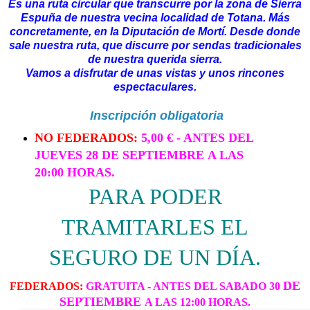
Es una ruta circular que transcurre por la zona de Sierra
Espuña de nuestra vecina localidad de Totana. Más
concretamente, en la Diputación de Mortí. Desde donde
sale nuestra ruta, que discurre por sendas tradicionales
de nuestra querida sierra.
Vamos a disfrutar de unas vistas y unos rincones
espectaculares.
Inscripción obligatoria
NO FEDERADOS:
5,00 € - ANTES DEL
JUEVES 28
DE SEPTIEMBRE
A LAS
20:00 HORAS.
PARA PODER
TRAMITARLES EL
SEGURO DE UN DÍA.
DE
FEDERADOS:
GRATUITA - ANTES DEL SABADO 30
SEPTIEMBRE
A LAS 12:00 HORAS.