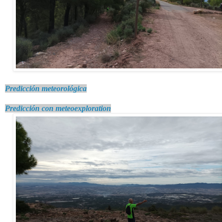
Predicción meteorológica
Predicción con meteoexploration