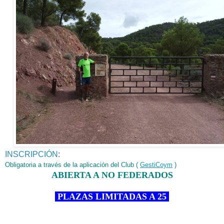
INSCRIPCIÓN
:
Obligatoria a través de la aplicación del Club (
GestiCoym
)
ABIERTA A NO FEDERADOS
PLAZAS LIMITADAS A 25