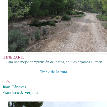
ITINERARIO:
Para una mejor comprensión de la ruta, aquí os dejamos el track.
Track de la ruta
GUÍAS:
Juan Cánovas
Francisco J. Vergara