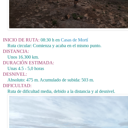
INICIO DE RUTA:
08:30 h en
Casas de Mortí
Ruta circular: Comienza y acaba en el mismo punto.
DISTANCIA:
Unos 16.300 km.
DURACIÓN ESTIMADA:
Unas 4.5 - 5
,0
horas
DESNIVEL:
Absoluto: 475 m. Acumulado de subida: 503 m.
DIFICULTAD:
Ruta de dificultad media, debido a la distancia y al desnivel.