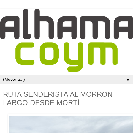
▼
RUTA SENDERISTA AL MORRON
LARGO DESDE MORTÍ