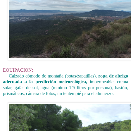
EQUIPACION
:
Calzado cómodo de montaña (botas/zapatillas),
ropa de abrigo
adecuada a la predicción meteorológica,
impermeable, crema
solar, gafas de sol, agua (mínimo 1’5 litros por persona), bastón,
prismáticos, cámara de fotos, un tentempié para el almuerzo.