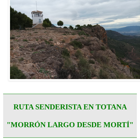
RUTA SENDERISTA EN TOTANA
"MORRÓN LARGO DESDE MORTÍ"