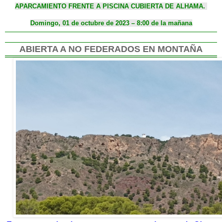
APARCAMIENTO FRENTE A PISCINA CUBIERTA DE ALHAMA.
Domingo, 01 de octubre de 2023 – 8:00 de la mañana
ABIERTA A NO FEDERADOS EN MONTAÑA