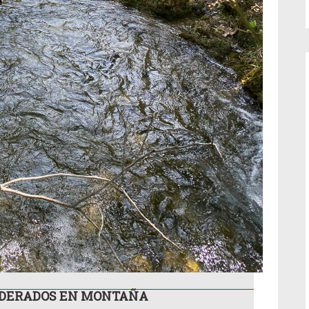
FEDERADOS EN MONTAÑA