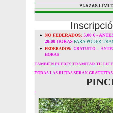
PLAZAS LIMIT
Inscripci
NO FEDERADOS:
5,00 € - ANT
20:00 HORAS
PARA PODER TRAM
FEDERADOS:
GRATUITO -
ANTE
HORAS
TAMBIÉN PUEDES TRAMITAR TU LICE
TODAS LAS RUTAS SERÁN GRATUITAS
PINC
)