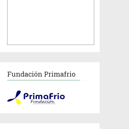
Fundación Primafrio