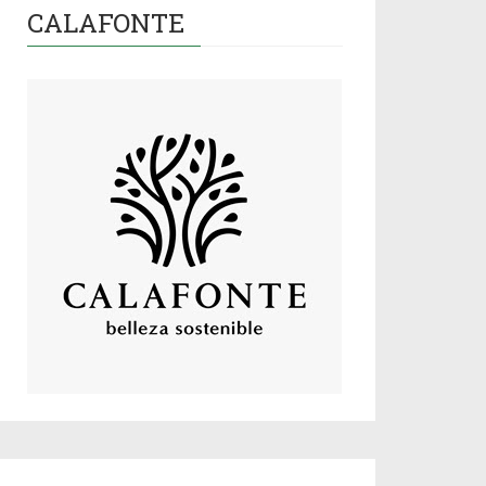
CALAFONTE