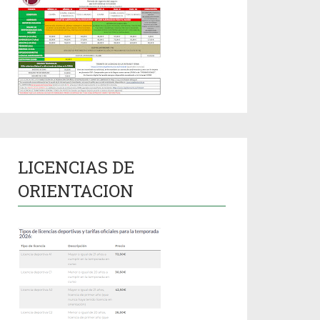
LICENCIAS DE
ORIENTACION