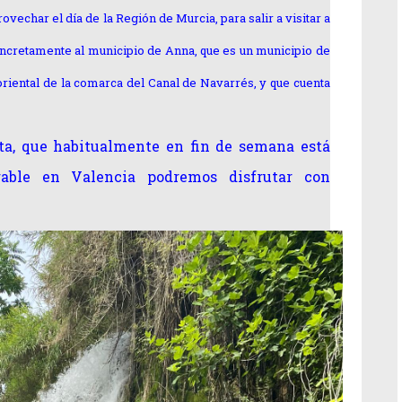
ovechar el día de la Región de Murcia, para salir a visitar a
ncretamente al municipio de Anna, que es un municipio de
oriental de la comarca del Canal de Navarrés, y que cuenta
uta, que habitualmente en fin de semana está
rable en Valencia podremos disfrutar con