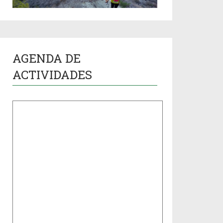
AGENDA DE
ACTIVIDADES