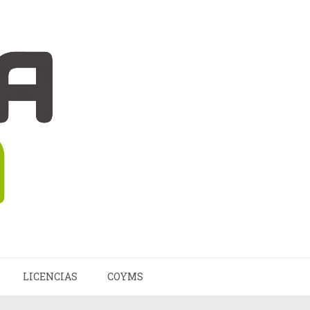
LICENCIAS
COYMS