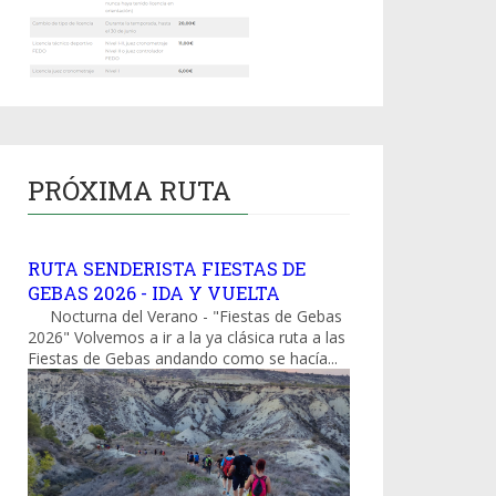
PRÓXIMA RUTA
RUTA SENDERISTA FIESTAS DE
GEBAS 2026 - IDA Y VUELTA
Nocturna del Verano - "Fiestas de Gebas
2026" Volvemos a ir a la ya clásica ruta a las
Fiestas de Gebas andando como se hacía...