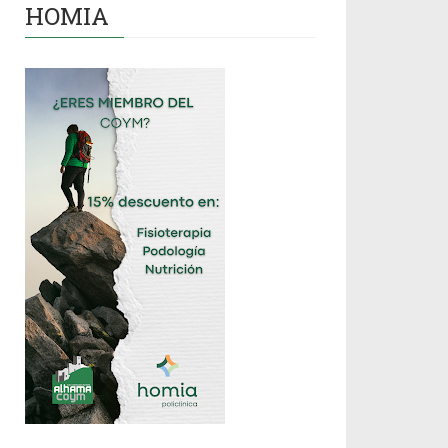
HOMIA