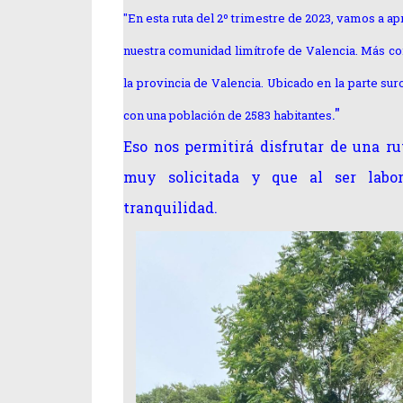
"En esta ruta del 2º trimestre de 2023, vamos a apr
nuestra comunidad limítrofe de Valencia. Más co
la provincia de Valencia. Ubicado en la parte sur
."
con una población de 2583 habitantes
Eso nos permitirá disfrutar de una r
muy solicitada y que al ser labo
tranquilidad.