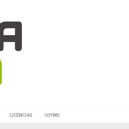
LICENCIAS
COYMS