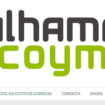
CIOS, SOLICITUD DE LICENCIAS
CONTACTO
SOCIOS