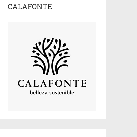
CALAFONTE