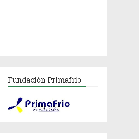
Fundación Primafrio