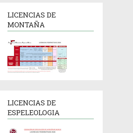
LICENCIAS DE
MONTAÑA
LICENCIAS DE
ESPELEOLOGIA