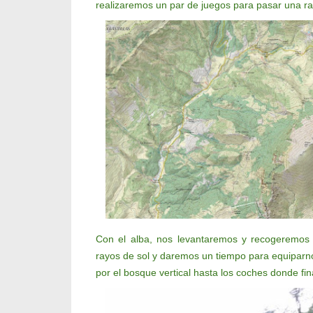
realizaremos un par de juegos para pasar una rato
Con el alba, nos levantaremos y recogeremos
rayos de sol y daremos un tiempo para equiparn
por el bosque vertical hasta los coches donde fina