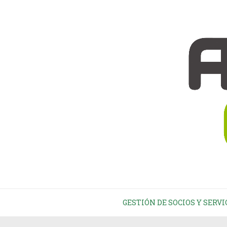
GESTIÓN DE SOCIOS Y SERVI