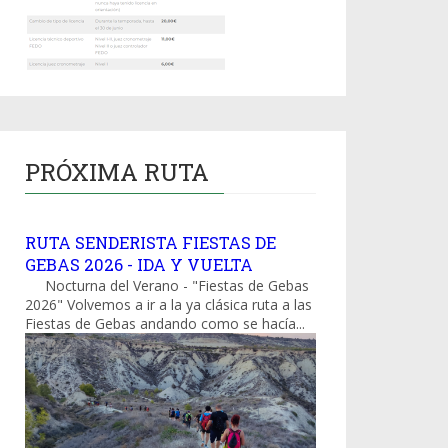
PRÓXIMA RUTA
RUTA SENDERISTA FIESTAS DE
GEBAS 2026 - IDA Y VUELTA
Nocturna del Verano - "Fiestas de Gebas
2026" Volvemos a ir a la ya clásica ruta a las
Fiestas de Gebas andando como se hacía...