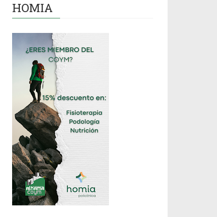
HOMIA