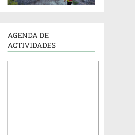
AGENDA DE
ACTIVIDADES