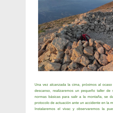
Una vez alcanzada la cima, próximos al ocaso
descanso, realizaremos un pequeño taller de
normas básicas para salir a la montaña, se d
protocolo de actuación ante un accidente en la 
Instalaremos el vivac y observaremos la pu