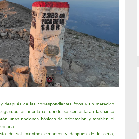
 y después de las correspondientes fotos y un merecido
 seguridad en montaña, donde se comentarán las cinco
arán unas nociones básicas de orientación y también el
montaña.
esta de sol mientras cenamos y después de la cena,