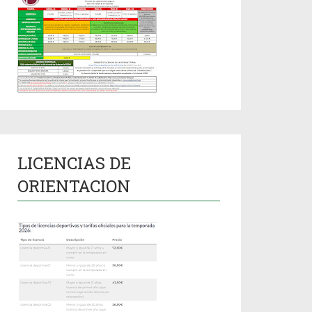
LICENCIAS DE
ORIENTACION