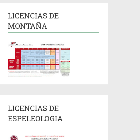
LICENCIAS DE
MONTAÑA
LICENCIAS DE
ESPELEOLOGIA