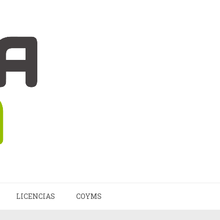
LICENCIAS
COYMS