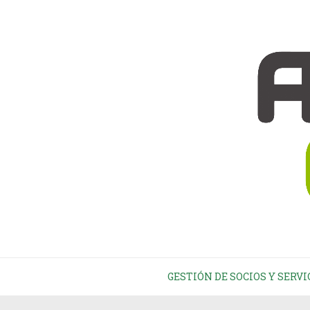
GESTIÓN DE SOCIOS Y SERVI