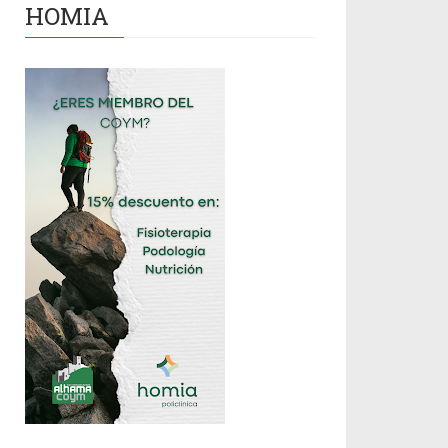
HOMIA