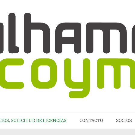
CIOS, SOLICITUD DE LICENCIAS
CONTACTO
SOCIOS