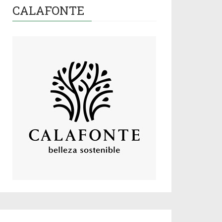
CALAFONTE