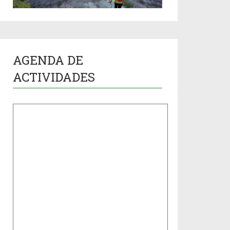
AGENDA DE
ACTIVIDADES