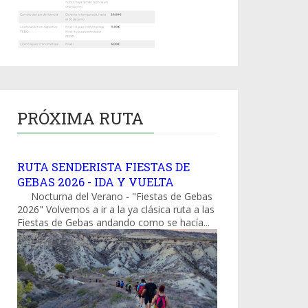
PRÓXIMA RUTA
RUTA SENDERISTA FIESTAS DE
GEBAS 2026 - IDA Y VUELTA
Nocturna del Verano - "Fiestas de Gebas
2026" Volvemos a ir a la ya clásica ruta a las
Fiestas de Gebas andando como se hacía...