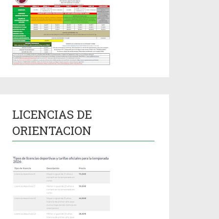
LICENCIAS DE
ORIENTACION