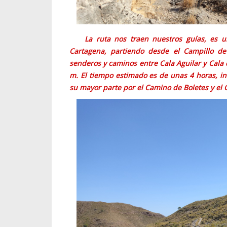
La ruta nos traen nuestros guías, es un
Cartagena, partiendo desde el Campillo d
senderos y caminos entre Cala Aguilar y Cala
m. El tiempo estimado es de unas 4 horas, i
su mayor parte por el Camino de Boletes y el 