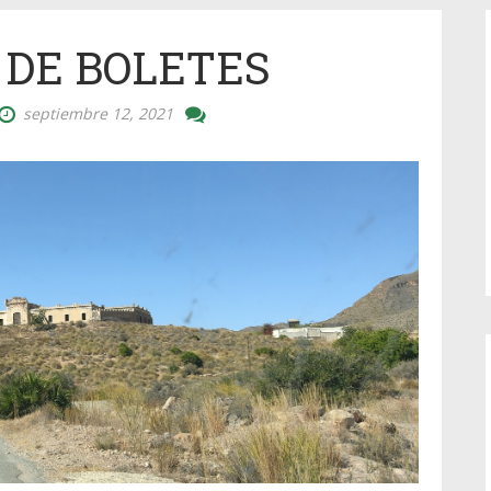
 DE BOLETES
septiembre 12, 2021