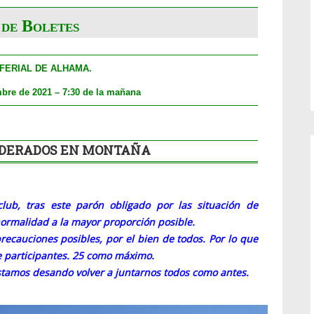
 de Boletes
 FERIAL DE ALHAMA.
bre de 2021 – 7:30 de la mañana
FEDERADOS EN MONTAÑA
b, tras este parón obligado por las situación de
ormalidad a la mayor proporción posible.
cauciones posibles, por el bien de todos. Por lo que
e participantes. 25 como máximo.
amos desando volver a juntarnos todos como antes.