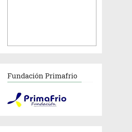
Fundación Primafrio