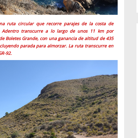
a ruta circular que recorre parajes de la costa de
e Adentro transcurre a lo largo de unos 11 km por
 de Boletes Grande, con una ganancia de altitud de 435
ncluyendo parada para almorzar. La ruta transcurre en
GR-92.