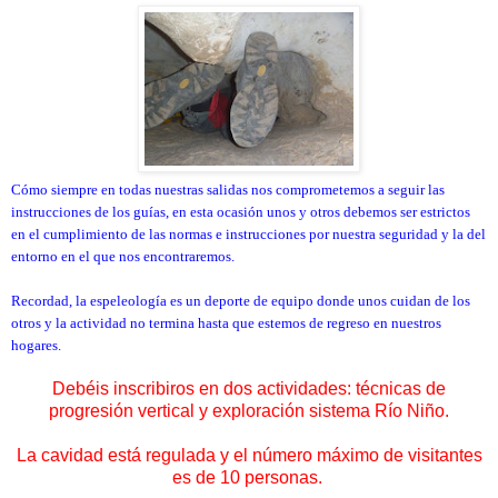
Cómo siempre en todas nuestras salidas nos comprometemos a seguir las
instrucciones de los guías, en esta ocasión unos y otros debemos ser estrictos
en el cumplimiento de las normas e instrucciones por nuestra seguridad y la del
entorno en el que nos encontraremos.
Recordad, la espeleología es un deporte de equipo donde unos cuidan de los
otros y la actividad no termina hasta que estemos de regreso en nuestros
hogares.
Debéis inscribiros en dos actividades: técnicas de
progresión vertical y exploración sistema Río Niño.
La cavidad está regulada y el número máximo de visitantes
es de 10 personas.