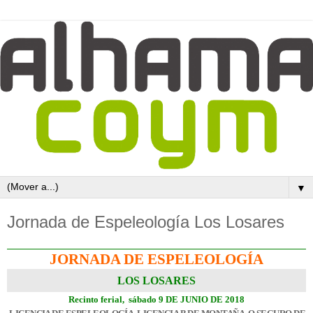
▼
Jornada de Espeleología Los Losares
JORNADA DE ESPELEOLOGÍA
LOS LOSARES
Recinto ferial,
sábado
9 DE JUNIO DE 2018