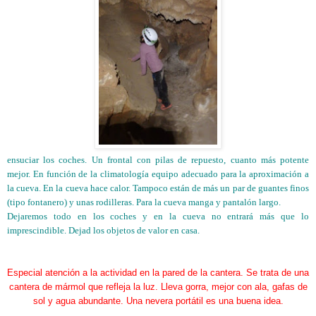
ensuciar los coches. Un frontal con pilas de repuesto, cuanto más potente
mejor. En función de la climatología equipo adecuado para la aproximación a
la cueva. En la cueva hace calor. Tampoco están de más un par de guantes finos
(tipo fontanero) y unas rodilleras. Para la cueva manga y pantalón largo.
Dejaremos todo en los coches y en la cueva no entrará más que lo
imprescindible. Dejad los objetos de valor en casa.
Especial atención a la actividad en la pared de la cantera. Se trata de una
cantera de mármol que refleja la luz. Lleva gorra, mejor con ala, gafas de
sol y agua abundante. Una nevera portátil es una buena idea.