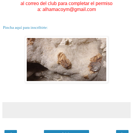
al correo del club para completar el permiso
a: alhamacoym@gmail.com
Pincha aquí para inscribirte: