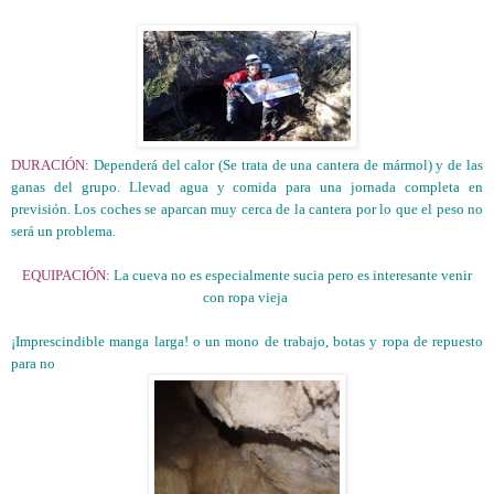
DURACIÓN:
Dependerá del calor (Se trata de una cantera de mármol) y de las
ganas del grupo. Llevad agua y comida para una jornada completa en
previsión. Los coches se aparcan muy cerca de la cantera por lo que el peso no
será un problema.
EQUIPACIÓN:
La cueva no es especialmente sucia pero es interesante venir
con ropa vieja
¡Imprescindible manga larga! o un mono de trabajo, botas y ropa de repuesto
para no