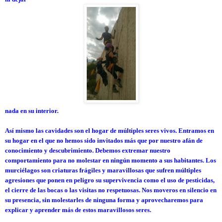
nada en su interior.
Así mismo las cavidades son el hogar de múltiples seres vivos. Entramos en
su hogar en el que no hemos sido invitados más que por nuestro afán de
conocimiento y descubrimiento. Debemos extremar nuestro
comportamiento para no molestar en ningún momento a sus habitantes. Los
murciélagos son criaturas frágiles y maravillosas que sufren múltiples
agresiones que ponen en peligro su supervivencia como el uso de pesticidas,
el cierre de las bocas o las visitas no respetuosas. Nos moveros en silencio en
su presencia, sin molestarles de ninguna forma y aprovecharemos para
explicar y aprender más de estos maravillosos seres.