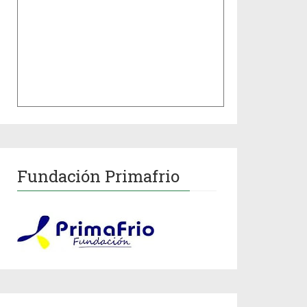
Fundación Primafrio