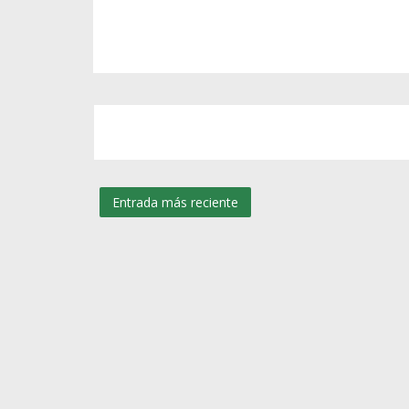
Entrada más reciente