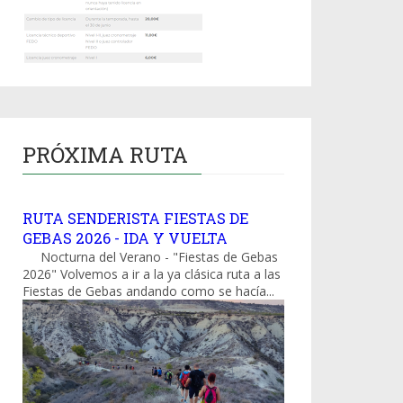
PRÓXIMA RUTA
RUTA SENDERISTA FIESTAS DE
GEBAS 2026 - IDA Y VUELTA
Nocturna del Verano - "Fiestas de Gebas
2026" Volvemos a ir a la ya clásica ruta a las
Fiestas de Gebas andando como se hacía...