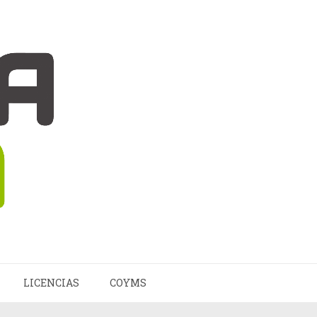
LICENCIAS
COYMS