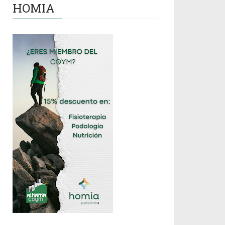
HOMIA