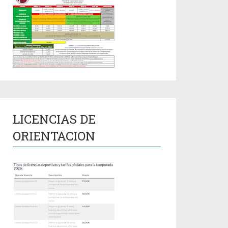
LICENCIAS DE
ORIENTACION