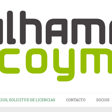
CIOS, SOLICITUD DE LICENCIAS
CONTACTO
SOCIOS