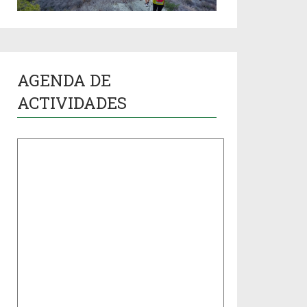
AGENDA DE
ACTIVIDADES