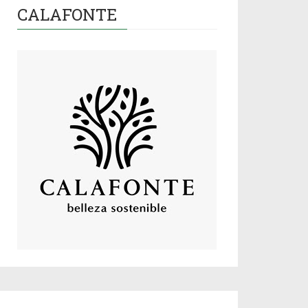
CALAFONTE