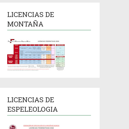
LICENCIAS DE
MONTAÑA
LICENCIAS DE
ESPELEOLOGIA