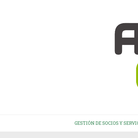
GESTIÓN DE SOCIOS Y SERVI