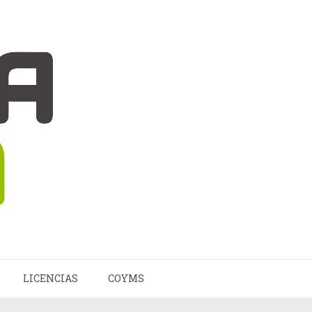
LICENCIAS
COYMS