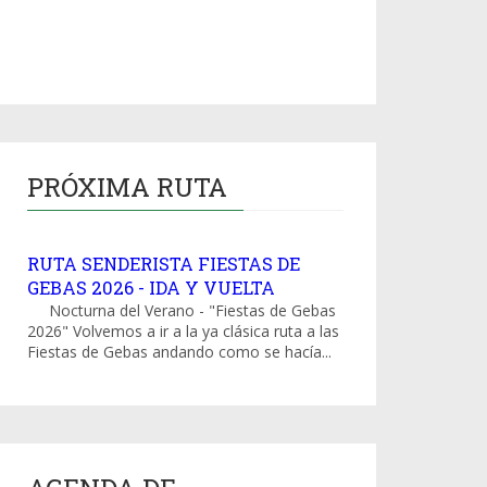
PRÓXIMA RUTA
RUTA SENDERISTA FIESTAS DE
GEBAS 2026 - IDA Y VUELTA
Nocturna del Verano - "Fiestas de Gebas
2026" Volvemos a ir a la ya clásica ruta a las
Fiestas de Gebas andando como se hacía...