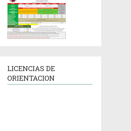
LICENCIAS DE
ORIENTACION