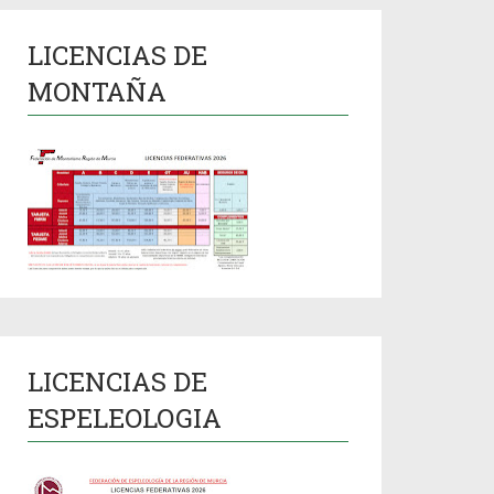
LICENCIAS DE
MONTAÑA
LICENCIAS DE
ESPELEOLOGIA