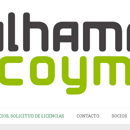
CIOS, SOLICITUD DE LICENCIAS
CONTACTO
SOCIOS