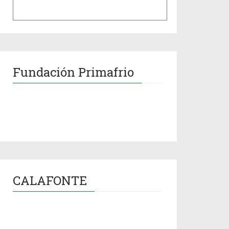
Fundación Primafrio