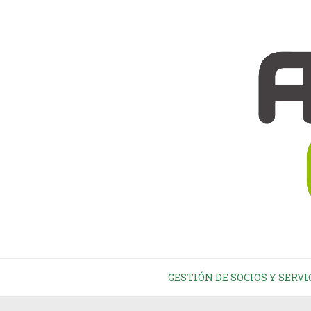
GESTIÓN DE SOCIOS Y SERVI