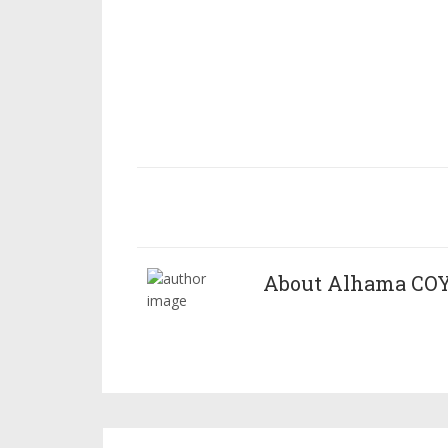
About Alhama CO