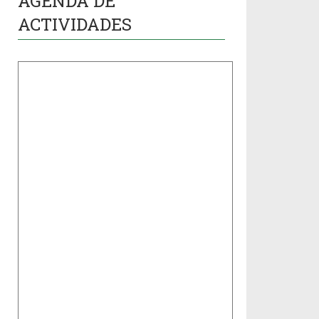
AGENDA DE
ACTIVIDADES