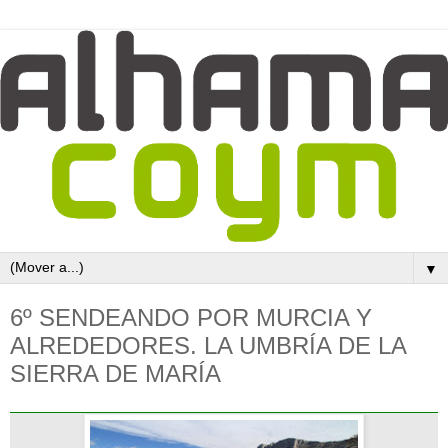
▼
6º SENDEANDO POR MURCIA Y
ALREDEDORES. LA UMBRÍA DE LA
SIERRA DE MARÍA