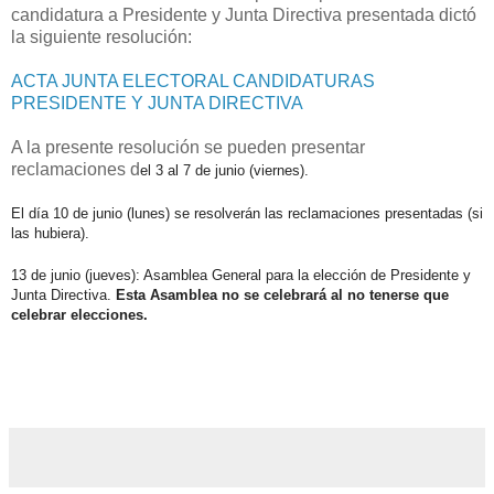
candidatura a Presidente y Junta Directiva presentada dictó
la siguiente resolución:
ACTA JUNTA ELECTORAL CANDIDATURAS
PRESIDENTE Y JUNTA DIRECTIVA
A la presente resolución se pueden presentar
reclamaciones d
el 3 al 7 de junio (viernes).
El día 10 de junio (lunes) se resolverán las reclamaciones presentadas (si 
las hubiera).
13 de junio (jueves): Asamblea General para la elección de Presidente y 
Junta Directiva. 
Esta Asamblea no se celebrará al no tenerse que 
celebrar elecciones.