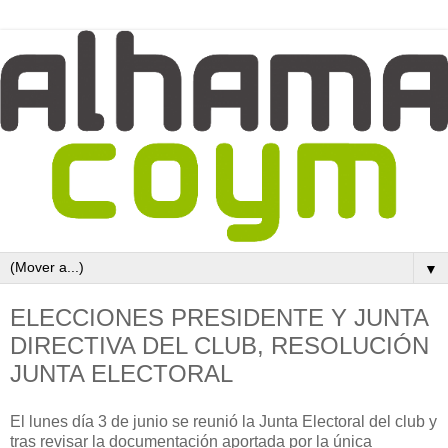
▼
ELECCIONES PRESIDENTE Y JUNTA
DIRECTIVA DEL CLUB, RESOLUCIÓN
JUNTA ELECTORAL
El lunes día 3 de junio se reunió la Junta Electoral del club y
tras revisar la documentación aportada por la única