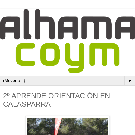
▼
2º APRENDE ORIENTACIÓN EN
CALASPARRA