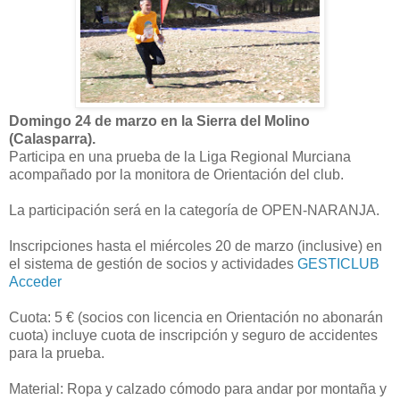
Domingo 24 de marzo en la Sierra del Molino
(Calasparra).
Participa en una prueba de la Liga Regional Murciana
acompañado por la monitora de Orientación del club.
La participación será en la categoría de OPEN-NARANJA.
Inscripciones hasta el miércoles 20 de marzo (inclusive) en
el sistema de gestión de socios y actividades
GESTICLUB
Acceder
Cuota: 5 € (socios con licencia en Orientación no abonarán
cuota) incluye cuota de inscripción y seguro de accidentes
para la prueba.
Material: Ropa y calzado cómodo para andar por montaña y