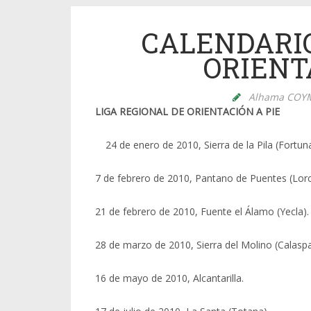
CALENDARI
ORIENT
Alhama COY
LIGA REGIONAL DE ORIENTACIÓN A PIE
24 de enero de 2010, Sierra de la Pila (Fortuna
7 de febrero de 2010, Pantano de Puentes (Lorc
21 de febrero de 2010, Fuente el Álamo (Yecla).
28 de marzo de 2010, Sierra del Molino (Calaspa
16 de mayo de 2010, Alcantarilla.