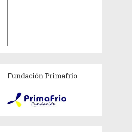
Fundación Primafrio