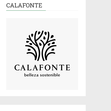
CALAFONTE