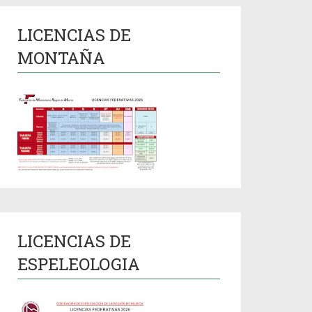
LICENCIAS DE
MONTAÑA
LICENCIAS DE
ESPELEOLOGIA