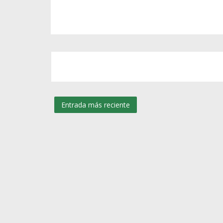
Entrada más reciente