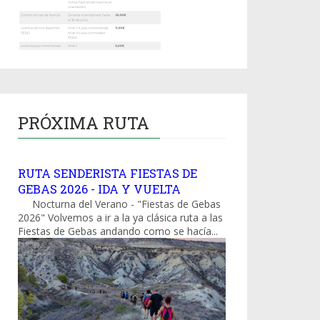
PRÓXIMA RUTA
RUTA SENDERISTA FIESTAS DE
GEBAS 2026 - IDA Y VUELTA
Nocturna del Verano - "Fiestas de Gebas
2026" Volvemos a ir a la ya clásica ruta a las
Fiestas de Gebas andando como se hacía...