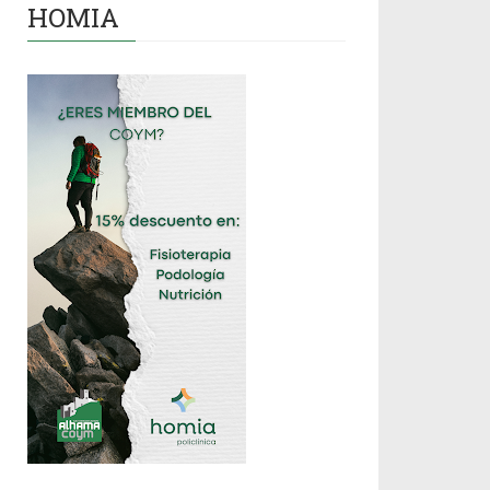
HOMIA