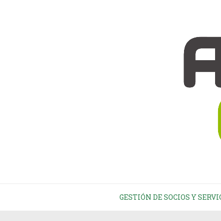
GESTIÓN DE SOCIOS Y SERVI