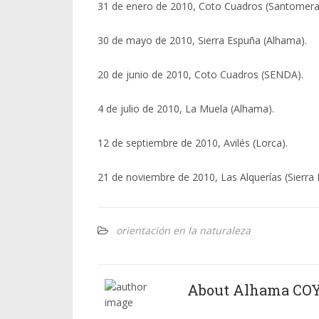
31 de enero de 2010, Coto Cuadros (Santomera
30 de mayo de 2010, Sierra Espuña (Alhama).
20 de junio de 2010, Coto Cuadros (SENDA).
4 de julio de 2010, La Muela (Alhama).
12 de septiembre de 2010, Avilés (Lorca).
21 de noviembre de 2010, Las Alquerías (Sierra 
orientación en la naturaleza
About Alhama CO