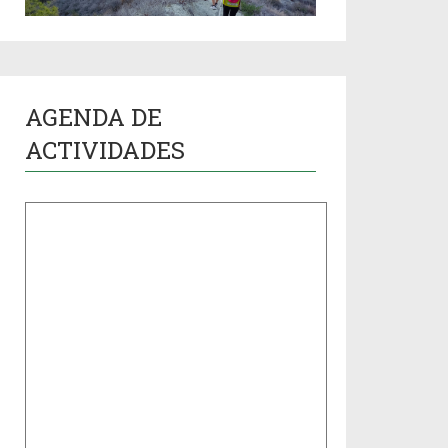
AGENDA DE
ACTIVIDADES