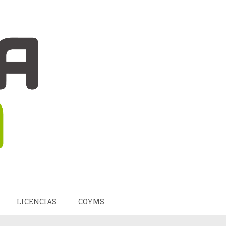
LICENCIAS
COYMS