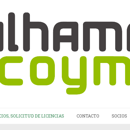
CIOS, SOLICITUD DE LICENCIAS
CONTACTO
SOCIOS