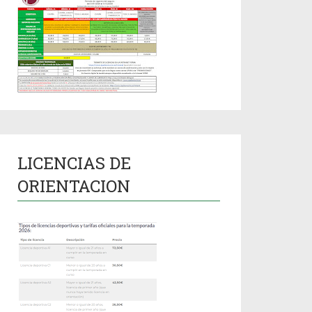
LICENCIAS DE
ORIENTACION